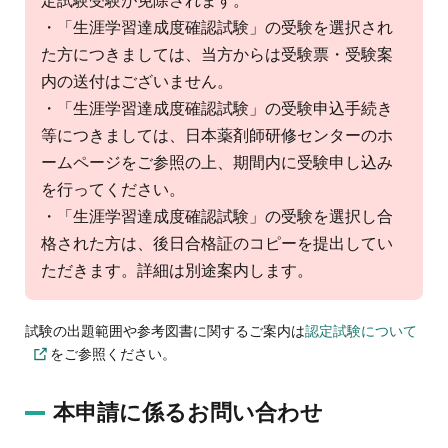
定試験受験が免除されます。
・「生涯学習達成度確認試験」の受験を選択され
た方につきましては、当方からは受験票・受験案
内の送付はございません。
・「生涯学習達成度確認試験」の受験申込手続き
等につきましては、日本薬剤師研修センターのホ
ームページをご参照の上、期間内に受験申し込み
を行ってください。
・「生涯学習達成度確認試験」の受験を選択し合
格された方は、後日合格証のコピーを提出してい
ただきます。詳細は別途案内します。
試験の出題範囲や参考図書に関するご案内は
認定試験について
をご参照ください。
本申請に係るお問い合わせ