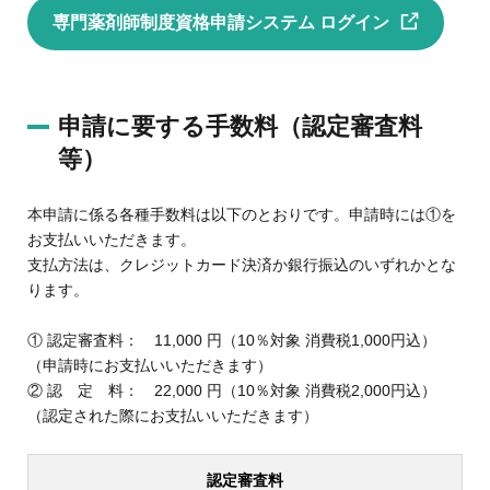
専門薬剤師制度資格申請システム ログイン
申請に要する手数料（認定審査料
等）
本申請に係る各種手数料は以下のとおりです。申請時には①を
お支払いいただきます。
支払方法は、クレジットカード決済か銀行振込のいずれかとな
ります。
① 認定審査料： 11,000 円（10％対象 消費税1,000円込）
（申請時にお支払いいただきます）
② 認 定 料： 22,000 円（10％対象 消費税2,000円込）
（認定された際にお支払いいただきます）
認定審査料