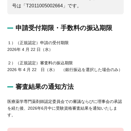
号は「T2011005002664」です。
申請受付期限・手数料の振込期限
１）（正規認定）申請の受付期限
2026年 4 月 22 日（水）
２）（正規認定）審査料の振込期限
2026 年 4 月 22 日（水） （銀行振込を選択した場合のみ）
審査結果の通知方法
医療薬学専門薬剤師認定委員会での審議ならびに理事会の承認
を経た後、2026年6月中に受験資格審査結果を通知いたしま
す。