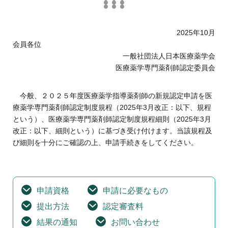
2025年10月
会員各位
一般社団法人日本医療薬学会
医療薬学専門薬剤師認定委員会
今般、２０２５年度医療薬学指導薬剤師の新規認定申請を医
療薬学専門薬剤師認定制度規程（2025年3月改正：以下、規程
という）、医療薬学専門薬剤師認定制度規程細則（2025年3月
改正：以下、細則という）に基づき受け付けます。当該規程及
び細則を十分にご確認の上、申請手続きをしてください。
申請資格
申請に必要なもの
提出方法
認定審査料
結果の通知
お問い合わせ