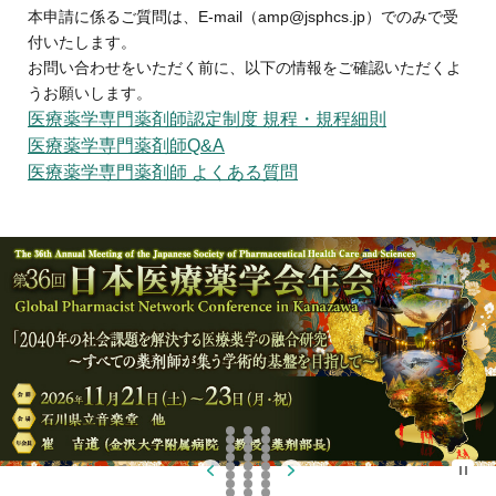
本申請に係るご質問は、E-mail（amp@jsphcs.jp）でのみで受
付いたします。
お問い合わせをいただく前に、以下の情報をご確認いただくよ
うお願いします。
医療薬学専門薬剤師認定制度 規程・規程細則
医療薬学専門薬剤師Q&A
医療薬学専門薬剤師 よくある質問