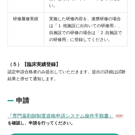
い。
研修履修実績
実施した研修内容を、連携研修の場合
は「１.他施設に出向いての研修用」、
自施設での研修の場合は「２.自施設で
の研修用」に登録してください。
（５）
【臨床実績登録】
認定申請合格者のみ提出していただきます。提出の詳細は試験
結果と併せて通知します。
申請
『専門薬剤師制度資格申請システム操作手順書』
PDF
を確認し、申請を行ってください。