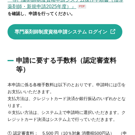
薬剤師・新規申請2025年度）』
PDF
を確認し、申請を行ってください。
専門薬剤師制度資格申請システム ログイン
申請に要する手数料（認定審査料
等）
本申請に係る各種手数料は以下のとおりです。申請時には①を
お支払いいただきます。
支払方法は、クレジットカード決済か銀行振込のいずれかとな
ります。
※支払い方法は、システム上で申請時に選択いただきます。ク
レジットカード決済はシステム上で行っていただきます。
① 認定審査料： 5,500 円（10％対象 消費税500円込） （申