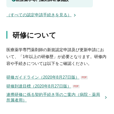
（すべての認定申請手続きを見る）
研修について
医療薬学専門薬剤師の新規認定申請及び更新申請にお
いて、「1年以上の研修歴」が必要となります。研修内
容や手続きについては以下をご確認ください。
研修ガイドライン（2020年8月27日版）
PDF
研修到達目標（2020年8月27日版）
PDF
連携研修に係る契約手続き等のご案内（病院・薬局
所属者用）