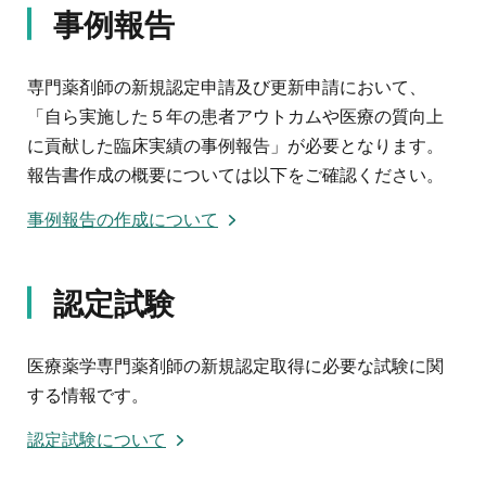
事例報告
専門薬剤師の新規認定申請及び更新申請において、
「自ら実施した５年の患者アウトカムや医療の質向上
に貢献した臨床実績の事例報告」が必要となります。
報告書作成の概要については以下をご確認ください。
事例報告の作成について
認定試験
医療薬学専門薬剤師の新規認定取得に必要な試験に関
する情報です。
認定試験について