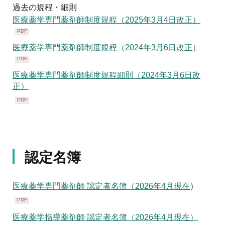
過去の規程・細則
医療薬学専門薬剤師制度規程（2025年3月4日改正）
PDF
医療薬学専門薬剤師制度規程（2024年3月6日改正）
PDF
医療薬学専門薬剤師制度規程細則（2024年3月6日改
正）
PDF
認定名簿
医療薬学専門薬剤師 認定者名簿（2026年4月現在
）
PDF
医療薬学指導薬剤師 認定者名簿（2026年4月現在）