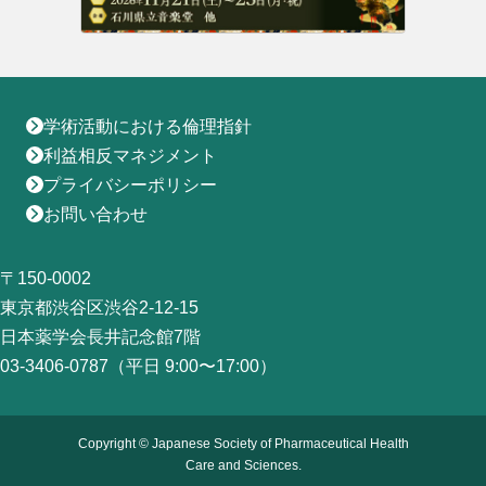
学術活動における倫理指針
利益相反マネジメント
プライバシーポリシー
お問い合わせ
〒150-0002
東京都渋谷区渋谷2-12-15
日本薬学会長井記念館7階
03-3406-0787（平日 9:00〜17:00）
Copyright © Japanese Society of Pharmaceutical Health
Care and Sciences.