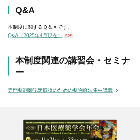
Q&A
本制度に関するＱ＆Ａです。
Q&A（2025年4月現在）
PDF
本制度関連の講習会・セミナ
ー
専門薬剤師認定取得のための薬物療法集中講義