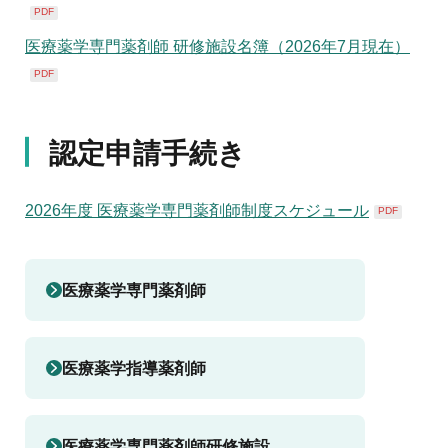
PDF
医療薬学専門薬剤師 研修施設名簿（2026年7月現在）
PDF
認定申請手続き
2026年度 医療薬学専門薬剤師制度スケジュール
PDF
医療薬学専門薬剤師
医療薬学指導薬剤師
医療薬学専門薬剤師研修施設