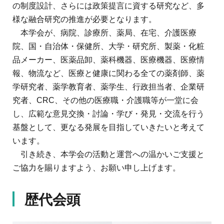
の制度設計、さらには政策提言に資する研究など、多
様な融合研究の推進が必要となります。
本学会が、病院、診療所、薬局、在宅、介護医療
院、国・自治体・保健所、大学・研究所、製薬・化粧
品メーカー、医薬品卸、薬科機器、医療機器、医療情
報、物流など、医療と健康に関わる全ての薬剤師、薬
学研究者、薬学教育者、薬学生、行政担当者、企業研
究者、CRC、その他の医療職・介護職等が一堂に会
し、広範な意見交換・討論・学び・発見・交流を行う
基盤として、更なる発展を目指していきたいと考えて
います。
引き続き、本学会の活動と運営への温かいご支援と
ご協力を賜りますよう、お願い申し上げます。
歴代会頭