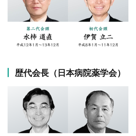
歴代会長（日本病院薬学会）