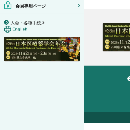
会員専用ページ
入会・各種手続き
English