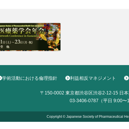
学術活動における倫理指針
利益相反マネジメント
〒150-0002
東京都渋谷区渋谷2-12-15
日本
03-3406-0787（平日 9:00〜
Copyright © Japanese Society of Pharmaceutical He