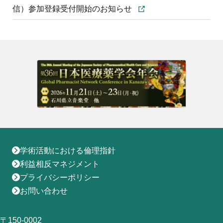
信）参加登録受付開始のお知らせ
学術活動における倫理指針
利益相反マネジメント
プライバシーポリシー
お問い合わせ
〒150-0002