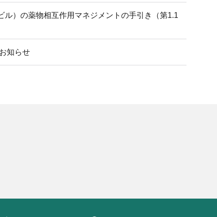
ビル）の薬物相互作用マネジメントの手引き（第1.1
のお知らせ