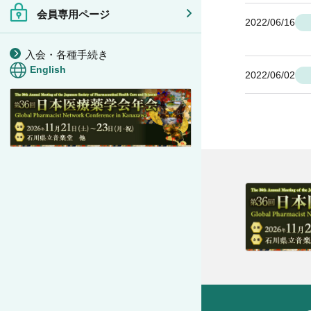
会員専用ページ
2022/06/16
入会・各種手続き
English
2022/06/02