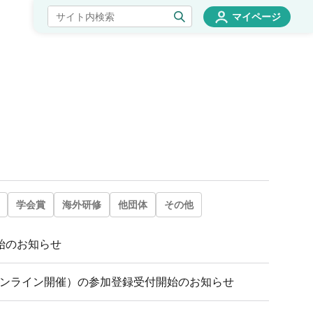
マイページ
学会賞
海外研修
他団体
その他
始のお知らせ
オンライン開催）の参加登録受付開始のお知らせ