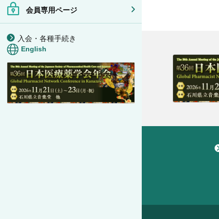
会員専用ページ
入会・各種手続き
English