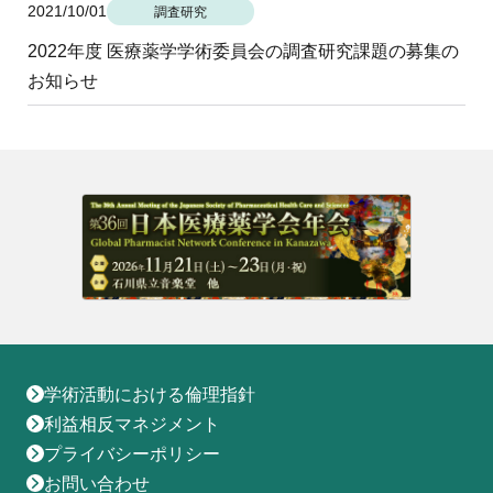
2021/10/01
調査研究
2022年度 医療薬学学術委員会の調査研究課題の募集の
お知らせ
学術活動における倫理指針
利益相反マネジメント
プライバシーポリシー
お問い合わせ