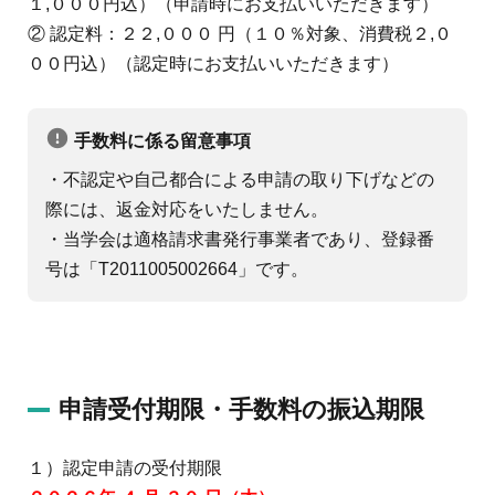
１,０００円込）（申請時にお支払いいただきます）
② 認定料：２２,０００ 円（１０％対象、消費税２,０
００円込）（認定時にお支払いいただきます）
手数料に係る留意事項
・不認定や自己都合による申請の取り下げなどの
際には、返金対応をいたしません。
・当学会は適格請求書発行事業者であり、登録番
号は「T2011005002664」です。
申請受付期限・手数料の振込期限
１）認定申請の受付期限