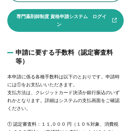
専門薬剤師制度 資格申請システム
ログイ
ン
申請に要する手数料（認定審査料
等）
本申請に係る各種手数料は以下のとおりです。申請時
には①をお支払いいただきます。
支払方法は、クレジットカード決済か銀行振込のいず
れかとなります。詳細はシステムの支払画面をご確認
ください。
① 認定審査料：１１,０００ 円（１０％対象、消費税