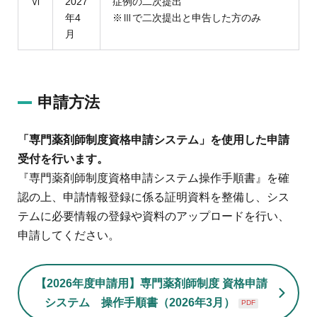
Ⅵ
2027
症例の二次提出
年4
※Ⅲで二次提出と申告した方のみ
月
申請方法
「専門薬剤師制度資格申請システム」を使用した申請
受付を行います。
『専門薬剤師制度資格申請システム操作手順書』を確
認の上、申請情報登録に係る証明資料を整備し、シス
テムに必要情報の登録や資料のアップロードを行い、
申請してください。
【2026年度申請用】専門薬剤師制度 資格申請
システム 操作手順書（2026年3月）
PDF