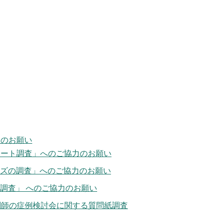
力のお願い
ケート調査」へのご協力のお願い
ーズの調査」へのご協力のお願い
調査」 へのご協力のお願い
剤師の症例検討会に関する質問紙調査