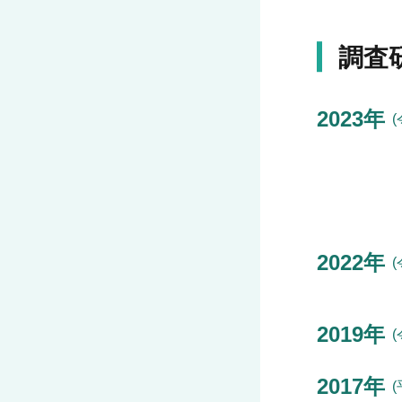
調査
2023年
2022年
2019年
2017年
(