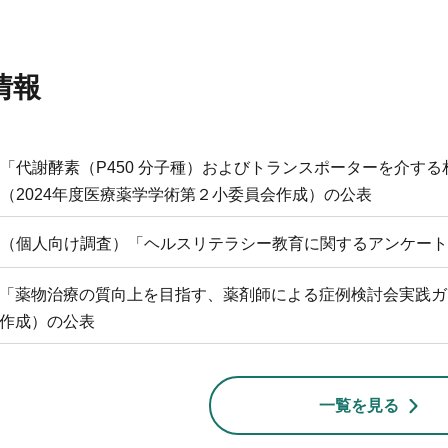
情報
「代謝酵素（P450 分子種）およびトランスポーターを介する
（2024年度医療薬学学術第２小委員会作成）の公表
（個人向け調査）「ヘルスリテラシー教育に関するアンケート
「薬物治療の質向上を目指す、薬剤師による症例検討会実践ガイ
作成）の公表
一覧を見る