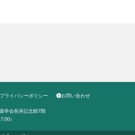
プライバシーポリシー
お問い合わせ
薬学会長井記念館7階
17:00）