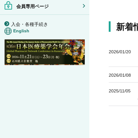
会員専用ページ
入会・各種手続き
新着
English
2026/01/20
2026/01/08
2025/11/05