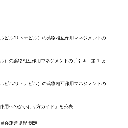
ルビル/リトナビル）の薬物相互作用マネジメントの
ル）の薬物相互作用マネジメントの手引き―第 1 版
ルビル/リトナビル）の薬物相互作用マネジメントの
作用へのかかわり方ガイド」を公表
員会運営規程 制定