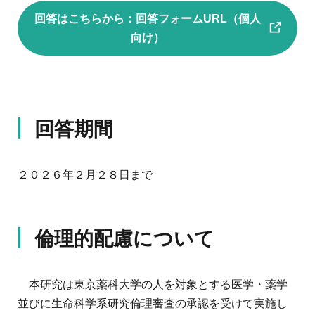
回答はこちらから：
回答フォームURL（個人
向け）
回答期間
２０２６年２月２８日まで
倫理的配慮について
本研究は東京薬科大学の人を対象とする医学・薬学
並びに生命科学系研究倫理審査の承認を受けて実施し