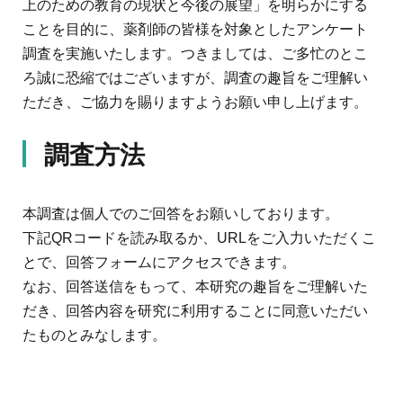
上のための教育の現状と今後の展望」を明らかにする
ことを目的に、薬剤師の皆様を対象としたアンケート
調査を実施いたします。つきましては、ご多忙のとこ
ろ誠に恐縮ではございますが、調査の趣旨をご理解い
ただき、ご協力を賜りますようお願い申し上げます。
調査方法
本調査は個人でのご回答をお願いしております。
下記
QR
コードを読み取るか、
URL
をご入力いただくこ
とで、回答フォームにアクセスできます。
なお、回答送信をもって、本研究の趣旨をご理解いた
だき、回答内容を研究に利用することに同意いただい
たものとみなします。