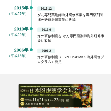
2015年
2015.12
（平成27年）
がん専門薬剤師海外研修事業を専門薬剤師
海外研修派遣事業に改編
2010年
2013.6
（平成22年）
海外研修制度を がん専門薬剤師海外研修事
業に改編
2006年
2006.2
（平成18年）
海外研修制度（JSPHCS/BMKK 海外研修プ
ログラム）発足