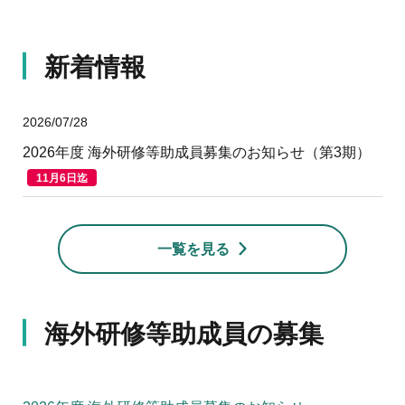
新着情報
2026/07/28
2026年度 海外研修等助成員募集のお知らせ（第3期）
11月6日迄
一覧を見る
海外研修等助成員の募集