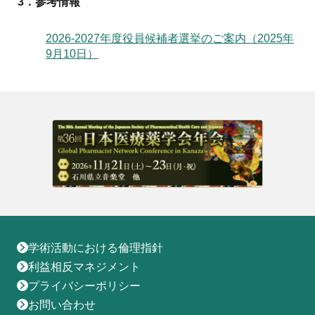
3．参考情報
2026-2027年度役員候補者選挙のご案内（2025年
9月10日）
学術活動における倫理指針
利益相反マネジメント
プライバシーポリシー
お問い合わせ