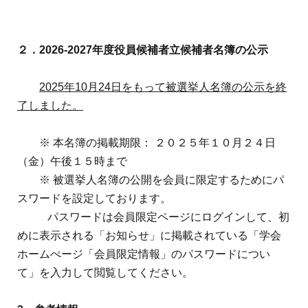
２．
2026-2027
年度役員候補者立候補者名簿の公示
2025
年10月24日をもって被選挙人名簿の公示を終
了しました。
※ 本名簿の掲載期限： ２０２５年１０月２４日
（金）午後１５時まで
※ 被選挙人名簿の公開を会員に限定するためにパ
スワードを設定しております。
パスワードは会員限定ページにログインして、初
めに表示される「お知らせ」に掲載されている「学会
ホームぺージ「会員限定情報」のパスワードについ
て」を入力して閲覧してください。