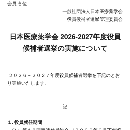
会員 各位
一般社団法人日本医療薬学会
役員候補者選挙管理委員会
日本医療薬学会 2026-2027年度役員
候補者選挙の実施について
２０２６－２０２７年度役員候補者選挙を下記のとお
り実施いたします。
記
１
.
役員就任期間