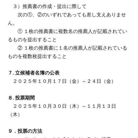
３）推薦書の作成・提出に際して
次の①、②のいずれであっても差し支えありませ
ん。
① １枚の推薦書に複数名の推薦人が記載されてい
るものを提出すること
② １枚の推薦書に１名の推薦人が記載されている
ものを複数枚提出すること
７
.
立候補者名簿の公表
２０２５年１０月１７日（金）～２４日（金）
８
.
投票期間
２０２５年１０月３０日（木）～１１月１３日
（木）
９．投票の方法