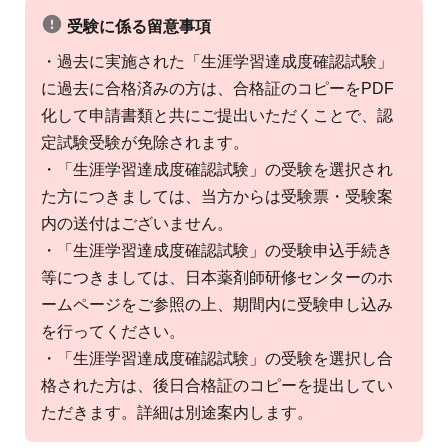
受験に係る留意事項
・過去に実施された「生涯学習達成度確認試験」
に過去に合格済みの方は、合格証のコピーをPDF
化して申請書類と共にご提出いただくことで、認
定試験受験が免除されます。
・「生涯学習達成度確認試験」の受験を選択され
た方につきましては、当方からは受験票・受験案
内の送付はございません。
・「生涯学習達成度確認試験」の受験申込手続き
等につきましては、日本薬剤師研修センターのホ
ームページをご参照の上、期間内に受験申し込み
を行ってください。
・「生涯学習達成度確認試験」の受験を選択し合
格された方は、後日合格証のコピーを提出してい
ただきます。詳細は別途案内します。