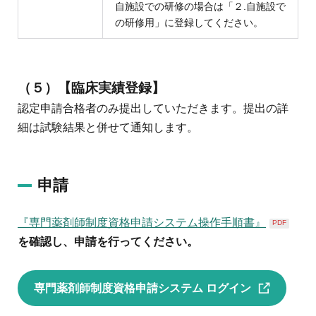
自施設での研修の場合は「２.自施設で
の研修用」に登録してください。
（５）
【臨床実績登録】
認定申請合格者のみ提出していただきます。提出の詳
細は試験結果と併せて通知します。
申請
『専門薬剤師制度資格申請システム操作手順書』
PDF
を確認し、申請を行ってください。
専門薬剤師制度資格申請システム ログイン