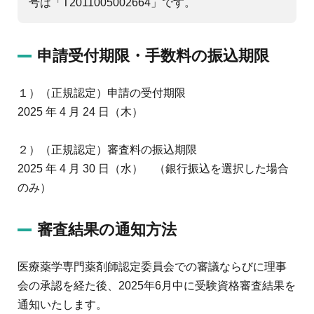
号は「T2011005002664」です。
申請受付期限・手数料の振込期限
１）（正規認定）申請の受付期限
2025 年 4 月 24 日（木）
２）（正規認定）審査料の振込期限
2025 年 4 月 30 日（水） （銀行振込を選択した場合
のみ）
審査結果の通知方法
医療薬学専門薬剤師認定委員会での審議ならびに理事
会の承認を経た後、2025年6月中に受験資格審査結果を
通知いたします。