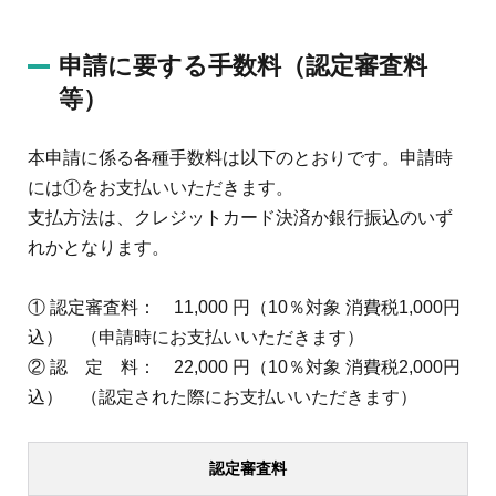
申請に要する手数料（認定審査料
等）
本申請に係る各種手数料は以下のとおりです。申請時
には①をお支払いいただきます。
支払方法は、クレジットカード決済か銀行振込のいず
れかとなります。
① 認定審査料： 11,000 円（10％対象 消費税1,000円
込） （申請時にお支払いいただきます）
② 認 定 料： 22,000 円（10％対象 消費税2,000円
込） （認定された際にお支払いいただきます）
認定審査料