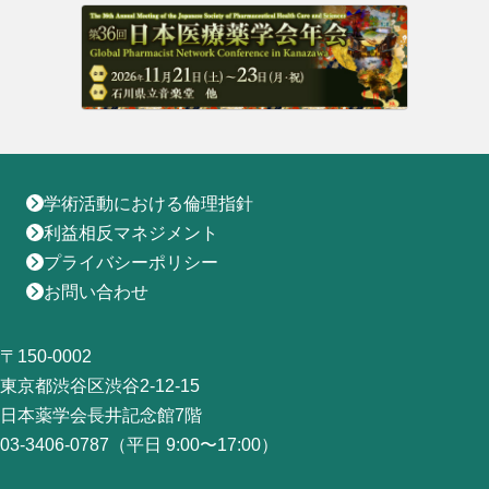
学術活動における倫理指針
利益相反マネジメント
プライバシーポリシー
お問い合わせ
〒150-0002
東京都渋谷区渋谷2-12-15
日本薬学会長井記念館7階
03-3406-0787（平日 9:00〜17:00）