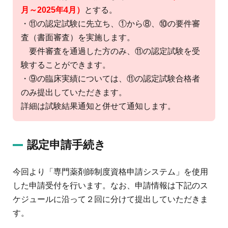
月～2025年4月）
とする。
・⑪の認定試験に先立ち、①から⑧、⑩の要件審
査（書面審査）を実施します。
要件審査を通過した方のみ、⑪の認定試験を受
験することができます。
・⑨の臨床実績については、⑪の認定試験合格者
のみ提出していただきます。
詳細は試験結果通知と併せて通知します。
認定申請手続き
今回より「専門薬剤師制度資格申請システム」を使用
した申請受付を行います。なお、申請情報は下記のス
ケジュールに沿って２回に分けて提出していただきま
す。