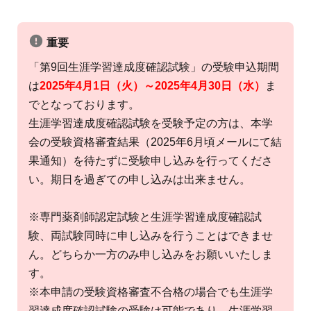
重要
「第9回生涯学習達成度確認試験」の受験申込期間
は
2025年4月1日（火）～2025年4月30日（水）
ま
でとなっております。
生涯学習達成度確認試験を受験予定の方は、本学
会の受験資格審査結果（2025年6月頃メールにて結
果通知）を待たずに受験申し込みを行ってくださ
い。期日を過ぎての申し込みは出来ません。
※専門薬剤師認定試験と生涯学習達成度確認試
験、両試験同時に申し込みを行うことはできませ
ん。どちらか一方のみ申し込みをお願いいたしま
す。
※本申請の受験資格審査不合格の場合でも生涯学
習達成度確認試験の受験は可能であり、生涯学習