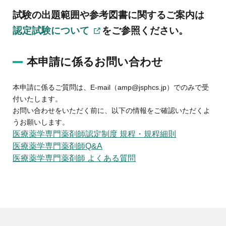
試験の出題範囲や参考図書に関するご案内は
認定試験について
をご参照ください。
本申請に係るお問い合わせ
本申請に係るご質問は、E-mail（amp@jsphcs.jp）でのみで受
付いたします。
お問い合わせをいただく前に、以下の情報をご確認いただくよ
うお願いします。
医療薬学専門薬剤師認定制度 規程・規程細則
医療薬学専門薬剤師Q&A
医療薬学専門薬剤師 よくある質問