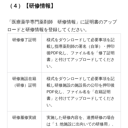
（４）
【研修情報】
「医療薬学専門薬剤師 研修情報」に証明書のアップ
ロードと研修情報を登録してください。
研修修了証明
様式をダウンロードして必要事項を記
載し指導薬剤師の署名（自筆）・押印
後PDF化し、ファイル名を「修了証明
書」と付けてアップロードしてくださ
い。
研修施設在籍
様式をダウンロードして必要事項を記
（研修）証明
載し研修施設の施設長の公印を押印後
PDF化し、ファイル名を「在籍証明
書」と付けてアップロードしてくださ
い。
研修履修実績
実施した研修内容を、連携研修の場合
は「１.他施設に出向いての研修用」、