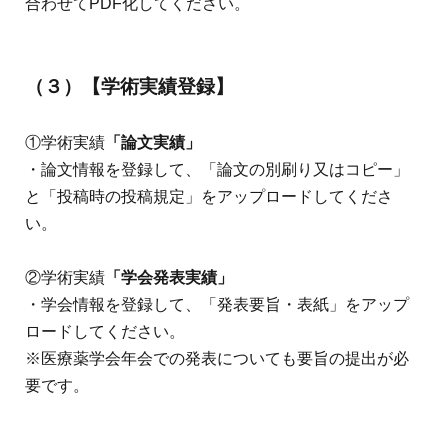
合わせてPDF化してください。
（３）
【学術実績登録】
①学術実績
「論文実績」
・論文情報を登録して、「論文の別刷り又はコピー」
と「投稿時の投稿規定」をアップロードしてくださ
い。
②学術実績
「学会発表実績」
・学会情報を登録して、「発表要旨・表紙」をアップ
ロードしてください。
※医療薬学会年会での発表についても要旨の提出が必
要です。