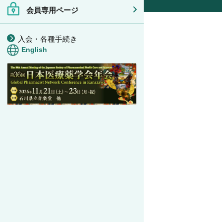
会員専用ページ
入会・各種手続き
English