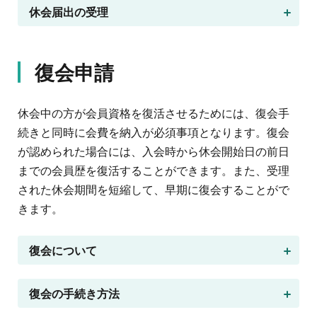
休会届出の受理
復会申請
休会中の方が会員資格を復活させるためには、復会手
続きと同時に会費を納入が必須事項となります。復会
が認められた場合には、入会時から休会開始日の前日
までの会員歴を復活することができます。また、受理
された休会期間を短縮して、早期に復会することがで
きます。
復会について
復会の手続き方法