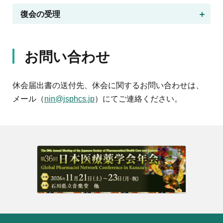
復会の受理
お問い合わせ
休会届出書の送付先、休会に関するお問い合わせは、
メール（
nin@jsphcs.jp
）にてご連絡ください。