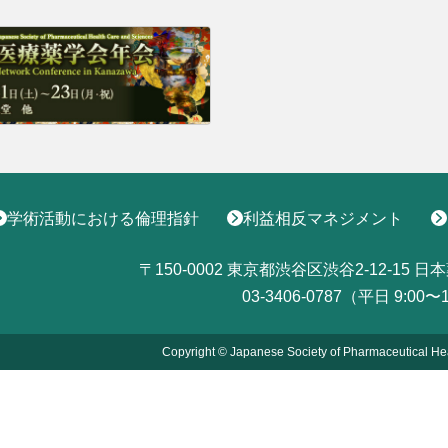
学術活動における倫理指針
利益相反マネジメント
〒150-0002
東京都渋谷区渋谷2-12-15
日本
03-3406-0787（平日 9:00〜
Copyright © Japanese Society of Pharmaceutical He