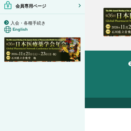
会員専用ページ
入会・各種手続き
English