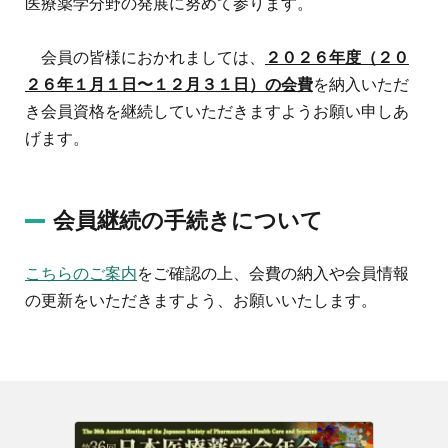
医療薬学分野の発展に努めて参ります。
会員の皆様におかれましては、
２０２６年度（２０
２６年１月１日〜１２月３１日）の会費
を納入いただ
き会員資格を継続していただきますようお願い申しあ
げます。
会員継続の手続きについて
こちらのご案内
をご確認の上、会費の納入や会員情報
の更新をいただきますよう、お願いいたします。