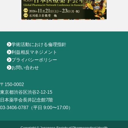
学術活動における倫理指針
利益相反マネジメント
プライバシーポリシー
お問い合わせ
〒150-0002
東京都渋谷区渋谷2-12-15
日本薬学会長井記念館7階
03-3406-0787（平日 9:00〜17:00）
Copyright © Japanese Society of Pharmaceutical Health