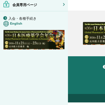
会員専用ページ
入会・各種手続き
English