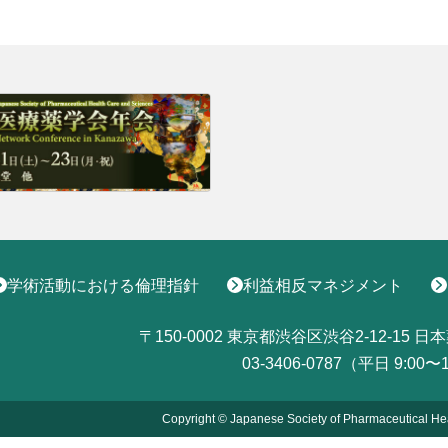
学術活動における倫理指針
利益相反マネジメント
〒150-0002
東京都渋谷区渋谷2-12-15
日本
03-3406-0787（平日 9:00〜
Copyright © Japanese Society of Pharmaceutical He