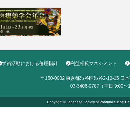
学術活動における倫理指針
利益相反マネジメント
〒150-0002
東京都渋谷区渋谷2-12-15
日本
03-3406-0787（平日 9:00〜
Copyright © Japanese Society of Pharmaceutical He