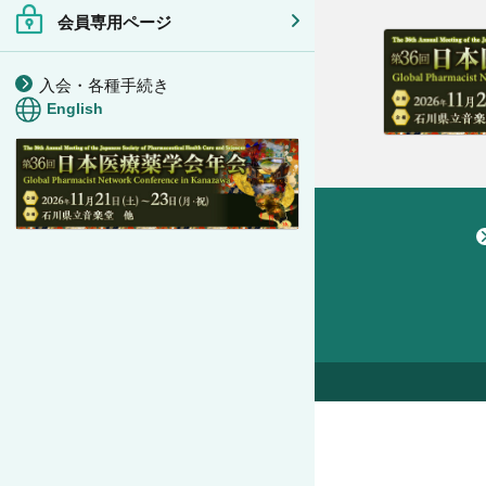
会員専用ページ
入会・各種手続き
English