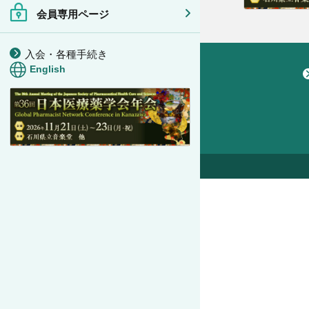
会員専用ページ
入会・各種手続き
English