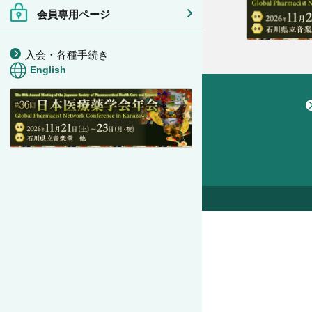
会員専用ページ
入会・各種手続き
English