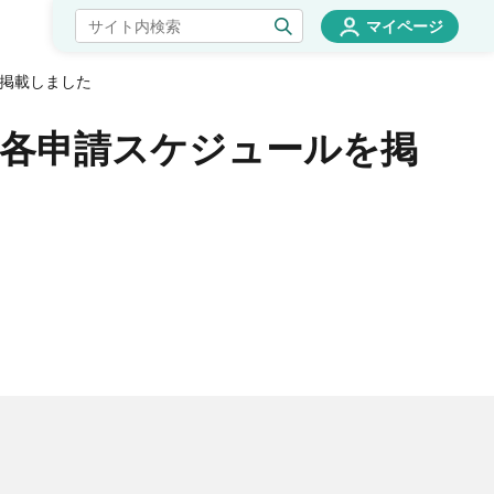
マイページ
掲載しました
：各申請スケジュールを掲