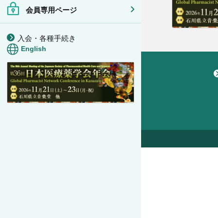
会員専用ページ
入会・各種手続き
English