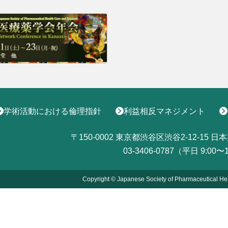
学術活動における倫理指針
利益相反マネジメント
〒150-0002
東京都渋谷区渋谷2-12-15
日本
03-3406-0787（平日 9:00〜
Copyright © Japanese Society of Pharmaceutical He