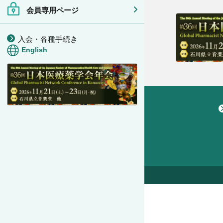
会員専用ページ
入会・各種手続き
English