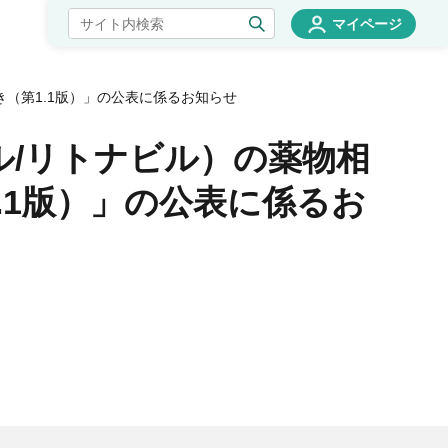
マイページ
（第1.1版）」の公表に係るお知らせ
/リトナビル）の薬物相
.1版）」の公表に係るお