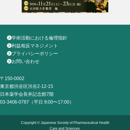
学術活動における倫理指針
利益相反マネジメント
プライバシーポリシー
お問い合わせ
〒150-0002
東京都渋谷区渋谷2-12-15
日本薬学会長井記念館7階
03-3406-0787（平日 9:00〜17:00）
Copyright © Japanese Society of Pharmaceutical Health
Care and Sciences.