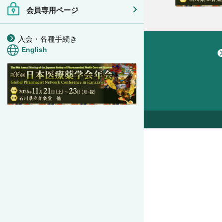
会員専用ページ
入会・各種手続き
English