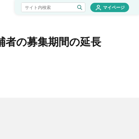
マイページ
候補者の募集期間の延長