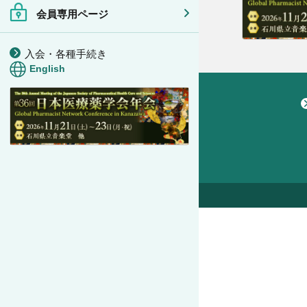
会員専用ページ
入会・各種手続き
English