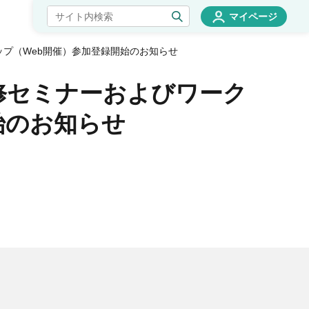
マイページ
プ（Web開催）参加登録開始のお知らせ
修セミナーおよびワーク
始のお知らせ