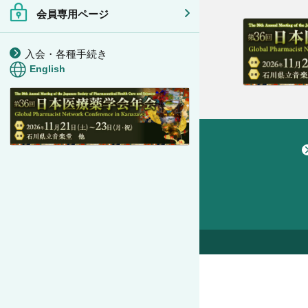
会員専用ページ
入会・各種手続き
English