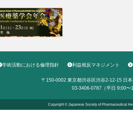
学術活動における倫理指針
利益相反マネジメント
〒150-0002
東京都渋谷区渋谷2-12-15
日本
03-3406-0787（平日 9:00〜
Copyright © Japanese Society of Pharmaceutical He