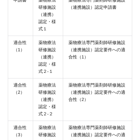
申請書
薬物療法
薬物療法専門薬剤師研修施設
研修施設
（連携施設）認定申請書
（連携）
認定・様
式１
適合性
薬物療法
薬物療法専門薬剤師研修施設
（1）
研修施設
（連携施設）認定要件への適
（連携）
合性（1）
認定・様
式２-１
適合性
薬物療法
薬物療法専門薬剤師研修施設
（2）
研修施設
（連携施設）認定要件への適
（連携）
合性（2）
認定・様
式２-２
適合性
薬物療法
薬物療法専門薬剤師研修施設
（3）
研修施設
（連携施設）認定要件への適