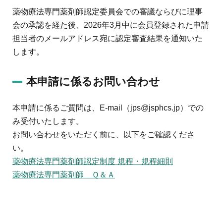
薬物療法専門薬剤師認定委員会での審議ならびに理事
会の承認を経た後、2026年3月中に会員登録された申請
担当者のメールアドレス宛に認定審査結果を通知いた
します。
本申請に係るお問い合わせ
本申請に係るご質問は、E-mail（jps@jsphcs.jp）での
み受付いたします。
お問い合わせをいただく前に、以下をご確認くださ
い。
薬物療法専門薬剤師認定制度 規程・規程細則
薬物療法専門薬剤師 Ｑ＆Ａ