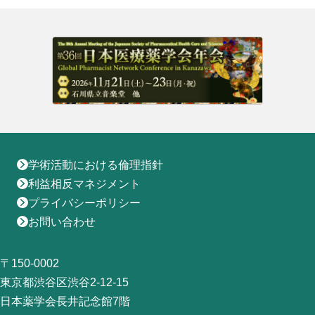
学術活動における倫理指針
利益相反マネジメント
プライバシーポリシー
お問い合わせ
〒150-0002
東京都渋谷区渋谷2-12-15
日本薬学会長井記念館7階