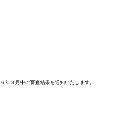
２６年３月中に審査結果を通知いたします。