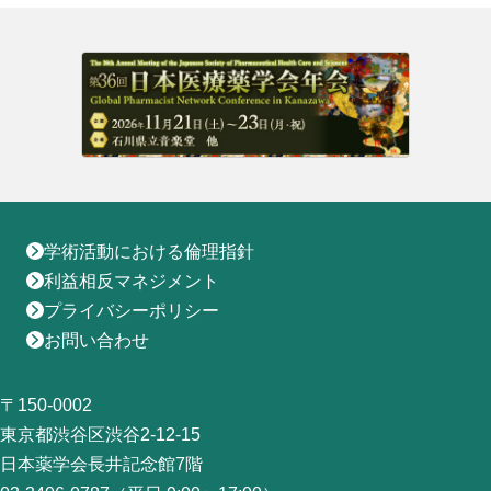
学術活動における倫理指針
利益相反マネジメント
プライバシーポリシー
お問い合わせ
〒150-0002
東京都渋谷区渋谷2-12-15
日本薬学会長井記念館7階