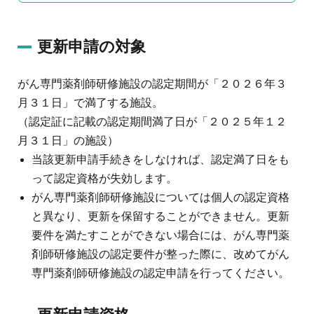
更新申請の対象
がん専門薬剤師研修施設の認定期間が「２０２６年３
月３１日」で満了する施設。
（認定証に記載の認定期間満了日が「２０２５年１２
月３１日」の施設）
当該更新申請手続きをしなければ、認定満了日をも
って認定資格が失効します。
がん専門薬剤師研修施設については個人の認定資格
と異なり、更新を保留することができません。更新
要件を満たすことができない場合には、がん専門薬
剤師研修施設の認定要件が整った際に、改めてがん
専門薬剤師研修施設の認定申請を行ってください。