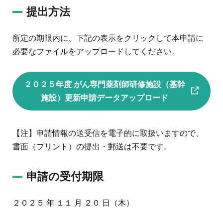
提出方法
所定の期限内に、下記の表示をクリックして本申請に
必要なファイルをアップロードしてください。
２０２５年度 がん専門薬剤師研修施設（基幹
施設）更新申請データアップロード
【注】申請情報の送受信を電子的に取扱いますので、
書面（プリント）の提出・郵送は不要です。
申請の受付期限
２０２５ 年 １１ 月 ２０ 日（木）