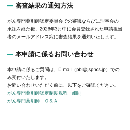
審査結果の通知方法
がん専門薬剤師認定委員会での審議ならびに理事会の
承認を経た後、2026年3月中に会員登録された申請担当
者のメールアドレス宛に審査結果を通知いたします。
本申請に係るお問い合わせ
本申請に係るご質問は、E-mail（pbl@jsphcs.jp）での
み受付いたします。
お問い合わせいただく前に、以下をご確認ください。
がん専門薬剤師認定制度規程・細則
がん専門薬剤師 Ｑ＆Ａ