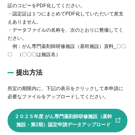
証のコピーをPDF化してください。
・認定証は１つにまとめてPDF化していただいて差支
えありません。
・データファイルの名称を、次のとおりに整備してく
ださい。
例：がん専門薬剤師研修施設（基幹施設）資料_〇〇
〇 （〇〇〇は施設名）
提出方法
所定の期限内に、下記の表示をクリックして本申請に
必要なファイルをアップロードしてください。
２０２５年度 がん専門薬剤師研修施設（基幹
施設・第2期）認定申請データアップロード