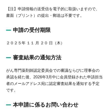
【注】申請情報の送受信を電子的に取扱いますので、
書面（プリント）の提出・郵送は不要です。
申請の受付期限
２０２５年 １１ 月 ２０ 日（木）
審査結果の通知方法
がん専門薬剤師認定委員会での審議ならびに理事会の
承認を経た後、2026年3月中に会員登録された申請担当
者のメールアドレス宛に認定審査結果を通知する予定
です。
本申請に係るお問い合わせ