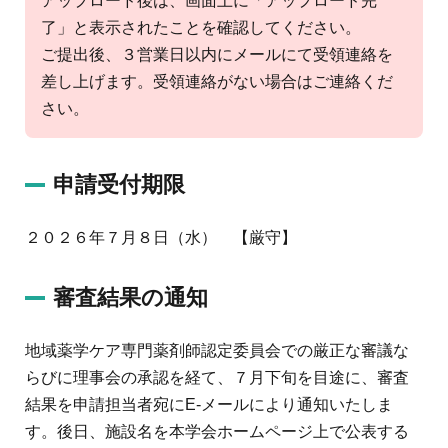
アップロード後は、画面上に「アップロード完
了」と表示されたことを確認してください。
ご提出後、３営業日以内にメールにて受領連絡を
差し上げます。受領連絡がない場合はご連絡くだ
さい。
申請受付期限
２０２６年７月８日（水） 【厳守】
審査結果の通知
地域薬学ケア専門薬剤師認定委員会での厳正な審議な
らびに理事会の承認を経て、７月下旬を目途に、審査
結果を申請担当者宛にE-メールにより通知いたしま
す。後日、施設名を本学会ホームページ上で公表する