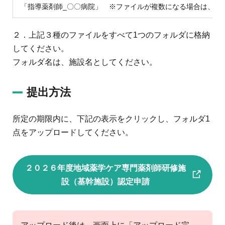
「指導薬剤師_〇〇病院」 ※ファイルが複数になる場合は、病
２．上記３種のファイルをすべて1つのフォルダに格納
してください。
フォルダ名は、施設名としてください。
提出方法
所定の期限内に、下記の表示をクリックし、フォルダ1
点をアップロードしてください。
２０２６年度地域薬学ケア専門薬剤師研修施
設（基幹施設）認定申請