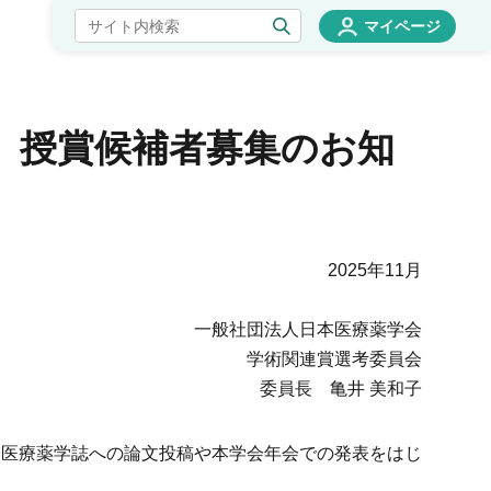
マイページ
賞」授賞候補者募集のお知
2025年11月
一般社団法人日本医療薬学会
学術関連賞選考委員会
委員長 亀井 美和子
医療薬学誌への論文投稿や本学会年会での発表をはじ